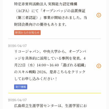
特定非営利活動法人 実務能力認定機構
（ACPA）にて「オープンバッジの品質保証
（第三者認証）」事業が開始されました。当
財団会員向けの優待もあります。
財団からのお知らせ
2026/04/07
リコージャパン、中央大学から、オープンバ
ッジを具体的に活用している事例を発表。4
月22日（水）14:00～16:40「選ばれる組織」
のスキル戦略 2026。是非こちらをクリック
してお申し込みください！
発行情報
2026/04/07
広島県立生涯学習センターは、生涯学習にお