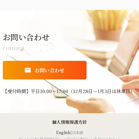
お問い合わせ
contact
お問い合わせ
【受付時間】平日10:00〜17:00（12月28日〜1月3日は休業日）
​個人情報保護方針
English
|
日本語