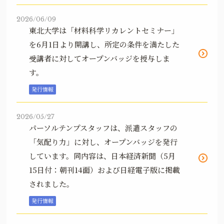
2026/06/09
東北大学は「材料科学リカレントセミナー」
を6月1日より開講し、所定の条件を満たした
受講者に対してオープンバッジを授与しま
す。
発行情報
2026/05/27
パーソルテンプスタッフは、派遣スタッフの
「気配り力」に対し、オープンバッジを発行
しています。同内容は、日本経済新聞（5月
15日付：朝刊14面）および日経電子版に掲載
されました。
発行情報