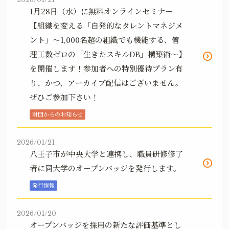
1月28日（水）に無料オンラインセミナー
【組織を変える「自発的なタレントマネジメ
ント」～1,000名超の組織でも機能する、管
理工数ゼロの「生きたスキルDB」構築術～】
を開催します！参加者への特別優待プラン有
り、かつ、アーカイブ配信はございません。
ぜひご参加下さい！
財団からのお知らせ
2026/01/21
八王子市が中央大学と連携し、職員研修修了
者に同大学のオープンバッジを発行します。
発行情報
2026/01/20
オープンバッジを採用の新たな評価基準とし