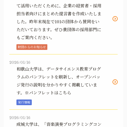
て活用いただくために、企業の経営者・採用
担当者向けにまとめた提言書を作成いたしま
した。昨年末現在で101の団体から賛同をい
ただいております。ぜひ貴団体の採用部門に
もご案内ください。
財団からのお知らせ
2026/01/16
和歌山大学は、データサイエンス教育プログ
ラムのパンフレットを刷新し、オープンバッ
ジ発行の説明を分かりやすく掲載していま
す。
※パンフレットは
こちら
発行情報
2026/01/16
成城大学は、「音楽演奏プログラミングコン