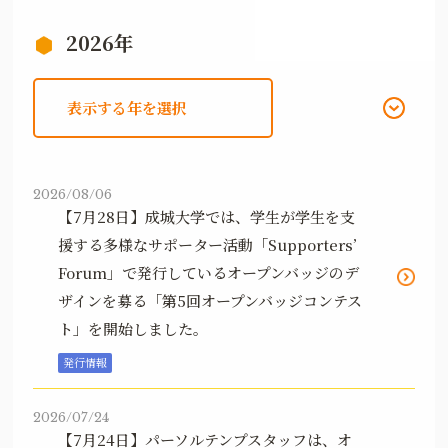
2026年
2026/08/06
【7月28日】成城大学では、学生が学生を支
援する多様なサポーター活動「Supporters’
Forum」で発行しているオープンバッジのデ
ザインを募る「第5回オープンバッジコンテス
ト」を開始しました。
発行情報
2026/07/24
【7月24日】パーソルテンプスタッフは、オ