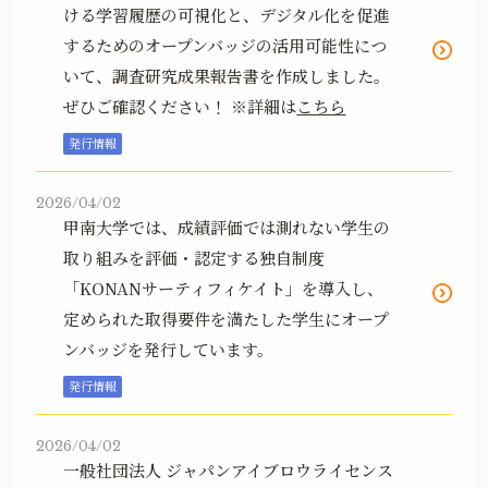
ける学習履歴の可視化と、デジタル化を促進
するためのオープンバッジの活用可能性につ
いて、調査研究成果報告書を作成しました。
ぜひご確認ください！
※詳細は
こちら
発行情報
2026/04/02
甲南大学では、成績評価では測れない学生の
取り組みを評価・認定する独自制度
「KONANサーティフィケイト」を導入し、
定められた取得要件を満たした学生にオープ
ンバッジを発行しています。
発行情報
2026/04/02
一般社団法人 ジャパンアイブロウライセンス