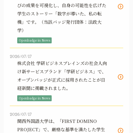
びの成果を可視化し、自身の可能性を広げた
学生のストーリー「数字が導いた、私の転
機」です。（当該バッジ発行団体：法政大
学）
Openbadge in News
2026/07/17
株式会社 学研ビジネスブレインズの社会人向
け新サービスブランド「学研ビジネス」で、
オープンバッジが正式に採用されたことが日
経新聞に掲載されました。
Openbadge in News
2026/07/17
関西外国語大学は、「FIRST DOMINO
PROJECT」で、厳格な基準を満たした学生