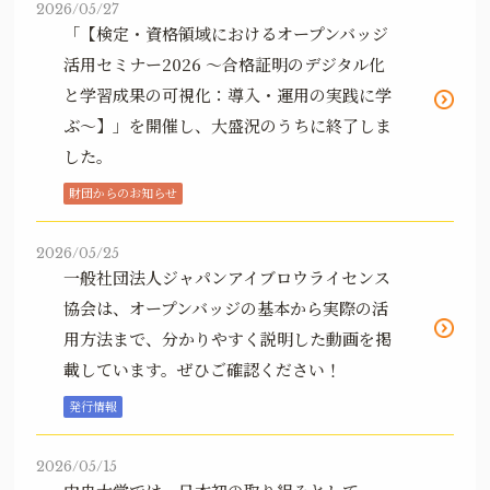
2026/05/27
「【検定・資格領域におけるオープンバッジ
活用セミナー2026 ～合格証明のデジタル化
と学習成果の可視化：導入・運用の実践に学
ぶ～】」を開催し、大盛況のうちに終了しま
した。
財団からのお知らせ
2026/05/25
一般社団法人ジャパンアイブロウライセンス
協会は、オープンバッジの基本から実際の活
用方法まで、分かりやすく説明した動画を掲
載しています。ぜひご確認ください！
発行情報
2026/05/15