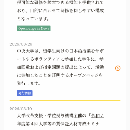
得可能な研修を検索できる機能も提供されて
おり、目的に合わせて研修を探しやすい構成
となっています。
Openbadge in News
2026/03/26
中央大学は、留学生向けの日本語授業をサポ
ートするボランティアに参加した学生に、参
加回数および指定課題の提出によって、活動
に参加したことを証明するオープンバッジを
発行します。
発行情報
2026/03/10
大学改革支援・学位授与機構主催の「
令和７
年度第４回大学等の質保証人材育成セミナ