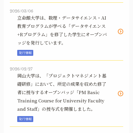
2026/03/06
立命館大学は、数理・データサイエンス・AI
教育プログラムが学べる「データサイエンス
+Rプログラム」を修了した学生にオープンバ
ッジを発行しています。
発行情報
2026/02/27
岡山大学は、「プロジェクトマネジメント基
礎研修」において、所定の成果を収めた修了
者に授与するオープンバッジ「PM Basic
Training Course for University Faculty
and Staff」の授与式を開催しました。
発行情報