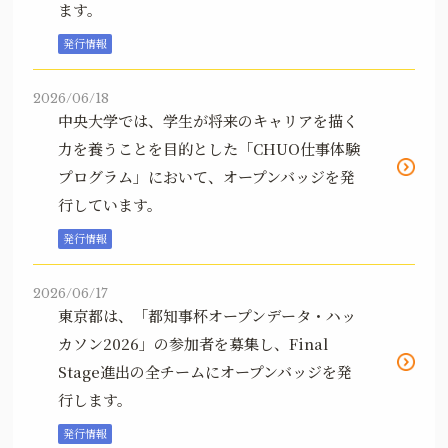
ます。
発行情報
2026/06/18
中央大学では、学生が将来のキャリアを描く
力を養うことを目的とした「CHUO仕事体験
プログラム」において、オープンバッジを発
行しています。
発行情報
2026/06/17
東京都は、「都知事杯オープンデータ・ハッ
カソン2026」の参加者を募集し、Final
Stage進出の全チームにオープンバッジを発
行します。
発行情報