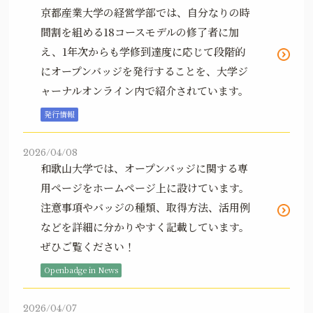
京都産業大学の経営学部では、自分なりの時
間割を組める18コースモデルの修了者に加
え、1年次からも学修到達度に応じて段階的
にオープンバッジを発行することを、大学ジ
ャーナルオンライン内で紹介されています。
発行情報
2026/04/08
和歌山大学では、オープンバッジに関する専
用ページをホームページ上に設けています。
注意事項やバッジの種類、取得方法、活用例
などを詳細に分かりやすく記載しています。
ぜひご覧ください！
Openbadge in News
2026/04/07