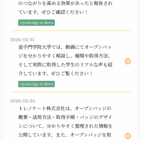
のつながりを高める効果があったと報告され
ています。ぜひご確認ください！
Openbadge in News
2026/03/31
追手門学院大学では、動画にてオープンバッ
ジを分かりやすく解説し、種類や取得方法、
そして実際に取得した学生のリアルな声も紹
介しています。ぜひご覧ください！
Openbadge in News
2026/03/30
トレノケート株式会社は、オープンバッジの
概要・活用方法・取得手順・バッジのデザイ
ンについて、分かりやすく整理された情報を
公開しています。また、オープンバッジを取