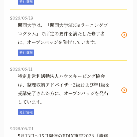
発行情報
2026/05/13
関西大学は、「関西大学SDGsラーニングプ
ログラム」で所定の要件を満たした修了者
に、オープンバッジを発行しています。
発行情報
2026/05/11
特定非営利活動法人ハウスキーピング協会
は、整理収納アドバイザー2級および準1級を
受講完了された方に、オープンバッジを発行
しています。
発行情報
2026/05/01
5月13日～15日開催のEDIX東京2026「業務