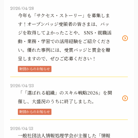
2026/04/28
今年も「サクセス・ストーリー」を募集しま
す！オープンバッジ受領者の皆さまは、バッ
ジを取得してよかったことや、 SNS・就職活
動・業務・学習での活用経験をご紹介くださ
い。優れた事例には、受賞バッジと賞金を贈
呈しますので、ぜひご応募ください！
財団からのお知らせ
2026/04/23
「「選ばれる組織」のスキル戦略2026」を開
催し、大盛況のうちに終了しました。
財団からのお知らせ
2026/04/13
一般社団法人情報処理学会が主催した「情報