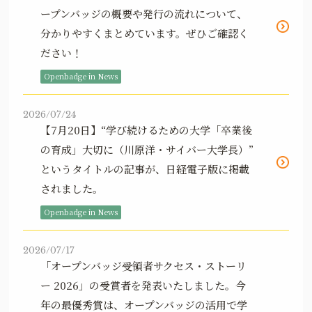
ープンバッジの概要や発行の流れについて、
分かりやすくまとめています。ぜひご確認く
ださい！
Openbadge in News
2026/07/24
【7月20日】“学び続けるための大学「卒業後
の育成」大切に（川原洋・サイバー大学長）”
というタイトルの記事が、日経電子版に掲載
されました。
Openbadge in News
2026/07/17
「オープンバッジ受領者サクセス・ストーリ
ー 2026」の受賞者を発表いたしました。今
年の最優秀賞は、オープンバッジの活用で学