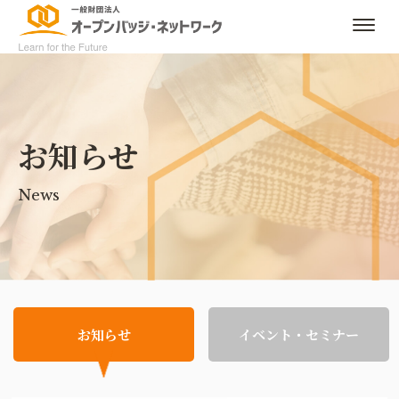
お知らせ
News
お知らせ
イベント・セミナー