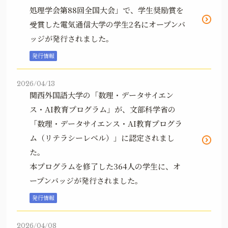
処理学会第88回全国大会」で、学生奨励賞を
受賞した電気通信大学の学生2名にオープンバ
ッジが発行されました。
発行情報
2026/04/13
関西外国語大学の「数理・データサイエン
ス・AI教育プログラム」が、文部科学省の
「数理・データサイエンス・AI教育プログラ
ム（リテラシーレベル）」に認定されまし
た。
本プログラムを修了した364人の学生に、オ
ープンバッジが発行されました。
発行情報
2026/04/08