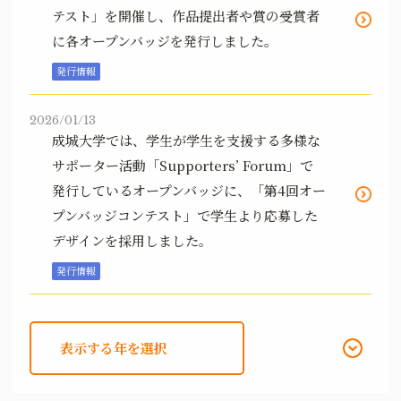
テスト」を開催し、作品提出者や賞の受賞者
に各オープンバッジを発行しました。
発行情報
2026/01/13
成城大学では、学生が学生を支援する多様な
サポーター活動「Supporters’ Forum」で
発行しているオープンバッジに、「第4回オー
プンバッジコンテスト」で学生より応募した
デザインを採用しました。
発行情報