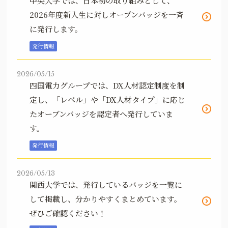
中央大学では、日本初の取り組みとして、
2026年度新入生に対しオープンバッジを一斉
に発行します。
発行情報
2026/05/15
四国電力グループでは、DX人材認定制度を制
定し、「レベル」や「DX人材タイプ」に応じ
たオーブンバッジを認定者へ発行していま
す。
発行情報
2026/05/13
関西大学では、発行しているバッジを一覧に
して掲載し、分かりやすくまとめています。
ぜひご確認ください！