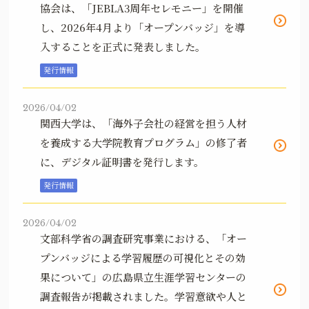
協会は、「JEBLA3周年セレモニー」を開催
し、2026年4月より「オープンバッジ」を導
入することを正式に発表しました。
発行情報
2026/04/02
関西大学は、「海外子会社の経営を担う人材
を養成する大学院教育プログラム」の修了者
に、デジタル証明書を発行します。
発行情報
2026/04/02
文部科学省の調査研究事業における、「オー
プンバッジによる学習履歴の可視化とその効
果について」の広島県立生涯学習センターの
調査報告が掲載されました。学習意欲や人と